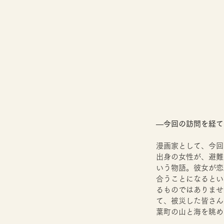
―今回の訪問を経て
漫画家として、今回
出身の女性が、避難
いう物語。彼女が恋
合うことになるとい
るものではありませ
て、被災した皆さん
葉町の山と海を眺め