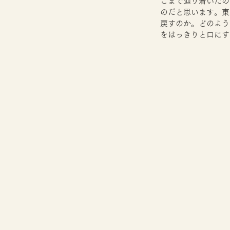
こまで辿り着いたの
のだと思います。東
戻すのか。どのよう
をはっきりと口にす