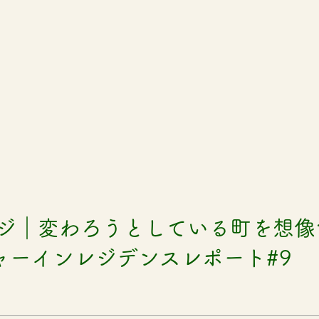
ナジ｜変わろうとしている町を想像
ャーインレジデンスレポート#9