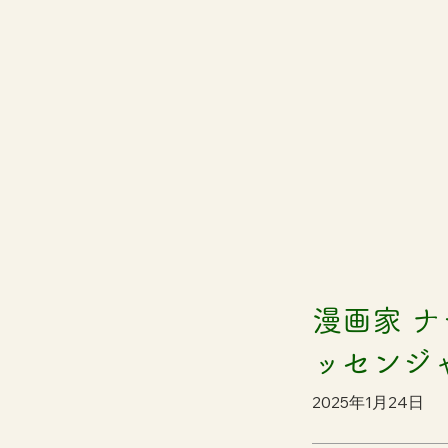
漫画家 
ッセンジ
2025年1月24日