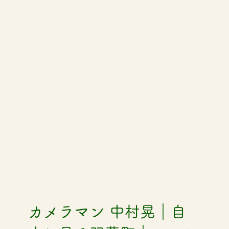
カメラマン 中村晃｜自