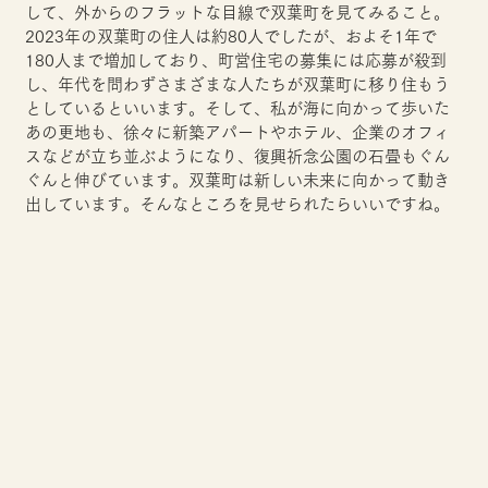
して、外からのフラットな目線で双葉町を見てみること。
2023年の双葉町の住人は約80人でしたが、およそ1年で
180人まで増加しており、町営住宅の募集には応募が殺到
し、年代を問わずさまざまな人たちが双葉町に移り住もう
としているといいます。そして、私が海に向かって歩いた
あの更地も、徐々に新築アパートやホテル、企業のオフィ
スなどが立ち並ぶようになり、復興祈念公園の石畳もぐん
ぐんと伸びています。双葉町は新しい未来に向かって動き
出しています。そんなところを見せられたらいいですね。