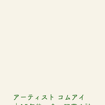
アーティスト コムアイ