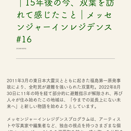
｜15年後の今、双葉を訪
れて感じたこと｜メッセ
ンジャーインレジデンス
#16
2026年4月9日
2011年3月の東日本大震災とともに起きた福島第一原発事
故により、全町民が避難を強いられた双葉町。2022年8月
30日に11年の時を経て部分的に避難指示が解除され、再び
人々が住み始めたこの地域は、「今までの延長上にない未
来へ」と新しい物語を始めようとしています。
メッセンジャーインレジデンスプログラムは、アーティス
トや写真家や編集者など、独自の視点を持つさまざまな個