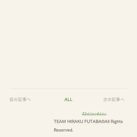
前の記事へ
ALL
次の記事へ
プライバシーポリシー
TEAM HIRAKU FUTABA©All Rights
Reserved.