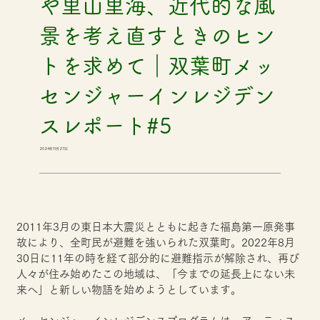
や里山里海、近代的な風
景を考え直すときのヒン
トを求めて｜双葉町メッ
センジャーインレジデン
スレポート#5
2024年11月27日
2011年3月の東日本大震災とともに起きた福島第一原発事
故により、全町民が避難を強いられた双葉町。2022年8月
30日に11年の時を経て部分的に避難指示が解除され、再び
人々が住み始めたこの地域は、「今までの延長上にない未
来へ」と新しい物語を始めようとしています。