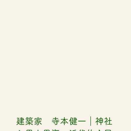
建築家 寺本健一｜神社